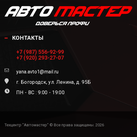
КОНТАКТЫ
+7 (987) 556-92-99
+7 (920) 293-27-07
yana.avto1@mail.ru
г. Богородск, ул. Ленина, д. 95Б
ПН - ВС : 9:00 - 19:00
Техцентр "Автомастер" © Все права защищены. 2026