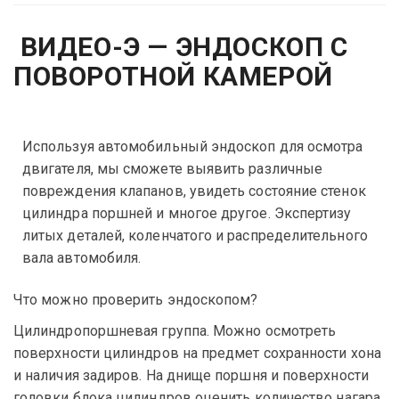
ВИДЕО-Э — ЭНДОСКОП С
ПОВОРОТНОЙ КАМЕРОЙ
Используя автомобильный эндоскоп для осмотра
двигателя, мы сможете выявить различные
повреждения клапанов, увидеть состояние стенок
цилиндра поршней и многое другое. Экспертизу
литых деталей, коленчатого и распределительного
вала автомобиля.
Что можно проверить эндоскопом?
Цилиндропоршневая группа. Можно осмотреть
поверхности цилиндров на предмет сохранности хона
и наличия задиров. На днище поршня и поверхности
головки блока цилиндров оценить количество нагара.