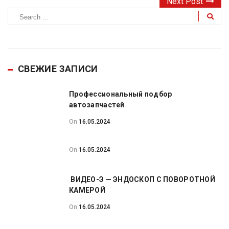
Next Post
СВЕЖИЕ ЗАПИСИ
Профессиональный подбор
автозапчастей
On
16.05.2024
On
16.05.2024
ВИДЕО-Э — ЭНДОСКОП С ПОВОРОТНОЙ
КАМЕРОЙ
On
16.05.2024