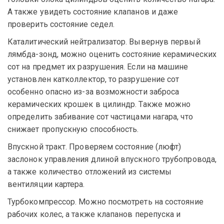
А также увидеть состояние клапанов и даже
проверить состояние седел.
Каталитический нейтрализатор. Вывернув первый
лямбда-зонд, можно оценить состояние керамических
сот на предмет их разрушения. Если на машине
установлен катколлектор, то разрушение сот
особенно опасно из-за возможности заброса
керамических крошек в цилиндр. Также можно
определить забивание сот частицами нагара, что
снижает пропускную способность.
Впускной тракт. Проверяем состояние (люфт)
заслонок управления длиной впускного трубопровода,
а также количество отложений из системы
вентиляции картера.
Турбокомпрессор. Можно посмотреть на состояние
рабочих колес, а также клапанов перепуска и