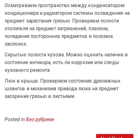
Осматриваем пространство между конденсатором
кондиционера и радиатором системы охлаждения на
предмет зарастания грязью. Проверяем полости
отопителя на предмет загрязнений, плесени,
попадания посторонних предметов и поломок
заслонок.
Скрытые полости кузова. Можно оценить наличие и
состояние антикора, есть ли коррозия или следы
кузовного ремонта.
Люк в крыше. Проверяем состояние дренажных
шлангов и механизма привода люка на предмет
засорения грязью и листьями.
Posted in
Без рубрики