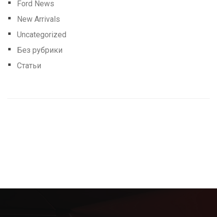
Ford News
New Arrivals
Uncategorized
Без рубрики
Статьи