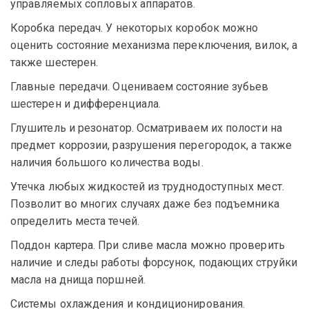
управляемых сопловых аппаратов.
Коробка передач. У некоторых коробок можно
оценить состояние механизма переключения, вилок, а
также шестерен.
Главные передачи. Оцениваем состояние зубьев
шестерен и дифференциала.
Глушитель и резонатор. Осматриваем их полости на
предмет коррозии, разрушения перегородок, а также
наличия большого количества воды.
Утечка любых жидкостей из труднодоступных мест.
Позволит во многих случаях даже без подъемника
определить места течей.
Поддон картера. При сливе масла можно проверить
наличие и следы работы форсунок, подающих струйки
масла на днища поршней.
Системы охлаждения и кондиционирования.