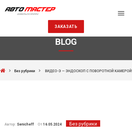
ЗАКАЗАТЬ
BLOG
Без рубрики
ВИДЕО-Э — ЭНДОСКОП С ПОВОРОТНОЙ КАМЕРОЙ
Без рубрики
Автор:
Senicheff
От
16.05.2024