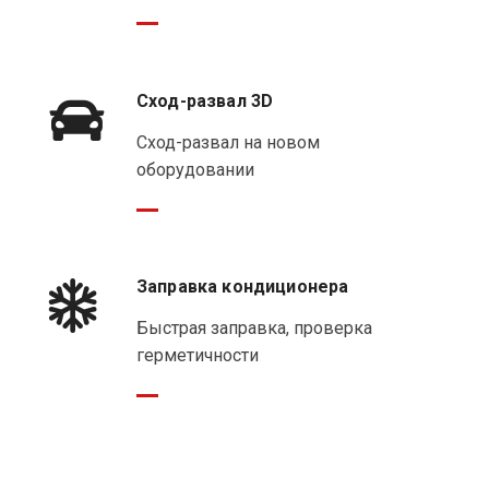
Сход-развал 3D
Сход-развал на новом
оборудовании
Заправка кондиционера
Быстрая заправка, проверка
герметичности