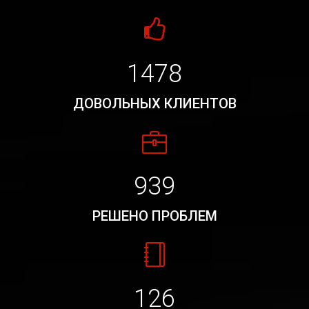
1478
ДОВОЛЬНЫХ КЛИЕНТОВ
939
РЕШЕНО ПРОБЛЕМ
126