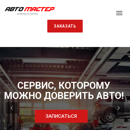
ЗАКАЗАТЬ
СЕРВИС, КОТОРОМУ
МОЖНО ДОВЕРИТЬ АВТО!
ЗАПИСАТЬСЯ