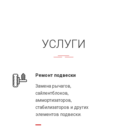
УСЛУГИ
Ремонт подвески
Замена рычагов,
сайлентблоков,
аммортизаторов,
стабилизаторов и других
элементов подвески.