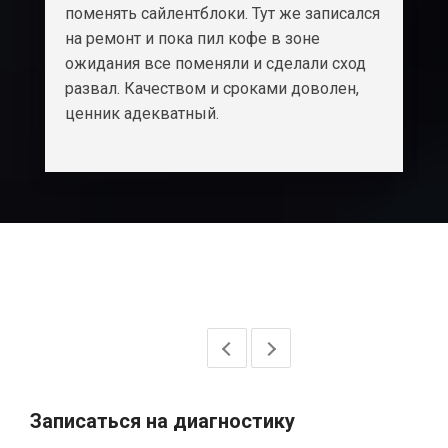
поменять сайлентблоки. Тут же записался
на ремонт и пока пил кофе в зоне
ожидания все поменяли и сделали сход
развал. Качеством и сроками доволен,
ценник адекватный.
Записаться на диагностику