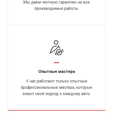
Мы даём честную гарантию на все
производимые работы.
Опытные мастера
У нас работают только опытные
профессиональные мастера, которые
знают свой подход к каждому авто.