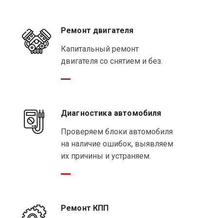
Ремонт двигателя
Капитальный ремонт
двигателя со снятием и без.
Диагностика автомобиля
Проверяем блоки автомобиля
на наличие ошибок, выявляем
их причины и устраняем.
Ремонт КПП