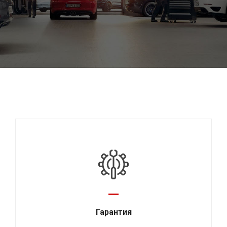
Гарантия