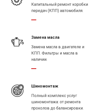
Капитальный ремонт коробки
передач (КПП) автомобиля.
Замена масла
Замена масла в двигателе и
КПП. Фильтры и масла в
наличии.
Шиномонтаж
Полный комплекс услуг
шиномонтажа: от ремонта
проколов до балансировки.