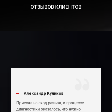
ОТЗЫВОВ КЛИЕНТОВ
Александр Куликов
Приехал на сход развал, в процессе
диагностики оказалось, что нужно