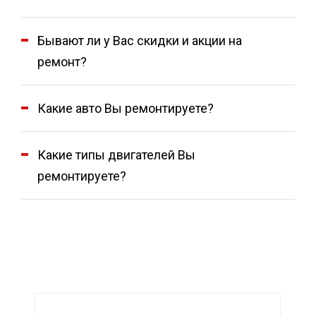
Бывают ли у Вас скидки и акции на
ремонт?
Какие авто Вы ремонтируете?
Какие типы двигателей Вы
ремонтируете?