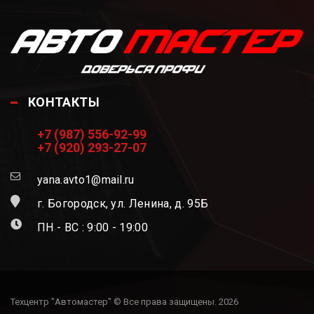
КОНТАКТЫ
+7 (987) 556-92-99
+7 (920) 293-27-07
yana.avto1@mail.ru
г. Богородск, ул. Ленина, д. 95Б
ПН - ВС : 9:00 - 19:00
Техцентр "Автомастер" © Все права защищены. 2026