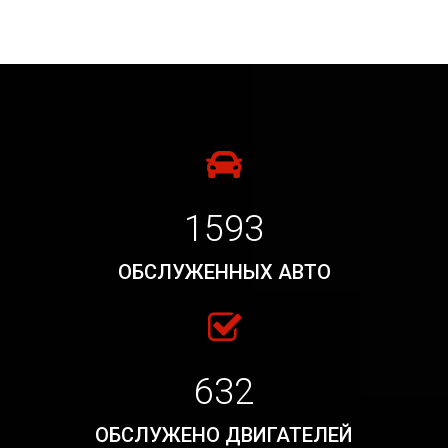
1593
ОБСЛУЖЕННЫХ АВТО
632
ОБСЛУЖЕНО ДВИГАТЕЛЕЙ