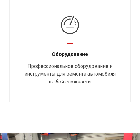
Оборудование
Профессиональное оборудование и
инструменты для ремонта автомобиля
любой сложности.