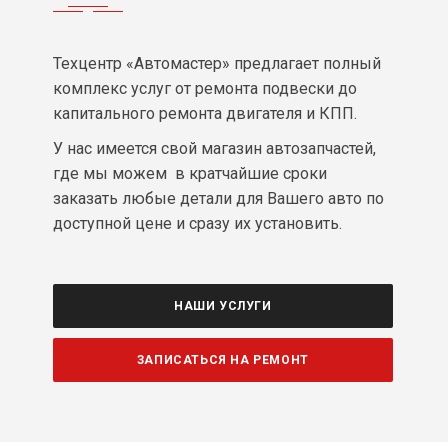
Техцентр «Автомастер» предлагает полный
комплекс услуг от ремонта подвески до
капитального ремонта двигателя и КПП.
У нас имеется свой магазин автозапчастей,
где мы можем в кратчайшие сроки
заказать любые детали для Вашего авто по
доступной цене и сразу их установить.
НАШИ УСЛУГИ
ЗАПИСАТЬСЯ НА РЕМОНТ