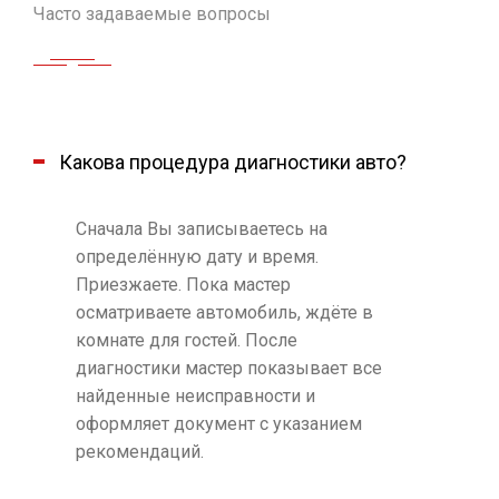
Часто задаваемые вопросы
Какова процедура диагностики авто?
Сначала Вы записываетесь на
определённую дату и время.
Приезжаете. Пока мастер
осматриваете автомобиль, ждёте в
комнате для гостей. После
диагностики мастер показывает все
найденные неисправности и
оформляет документ с указанием
рекомендаций.