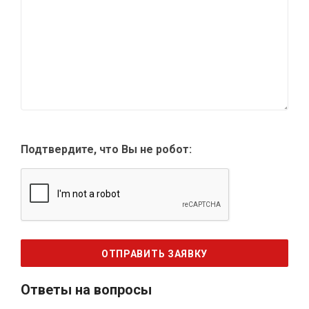
Подтвердите, что Вы не робот:
Ответы на вопросы