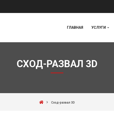
ГЛАВНАЯ
УСЛУГИ
СХОД-РАЗВАЛ 3D
Сход-развал 3D