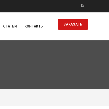
ЗАКАЗАТЬ
СТАТЬИ
КОНТАКТЫ