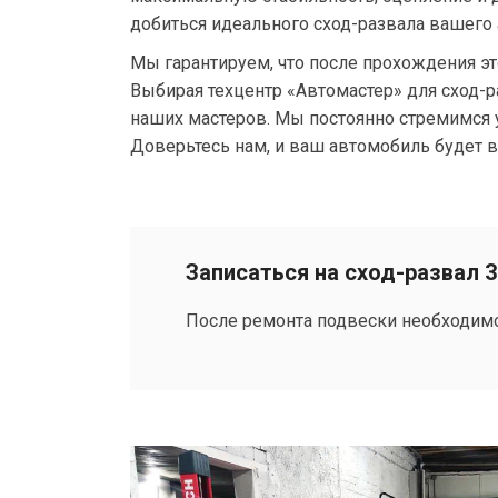
добиться идеального сход-развала вашего
Мы гарантируем, что после прохождения э
Выбирая техцентр «Автомастер» для сход-
наших мастеров. Мы постоянно стремимся у
Доверьтесь нам, и ваш автомобиль будет в
Записаться на сход-развал 
После ремонта подвески необходимо