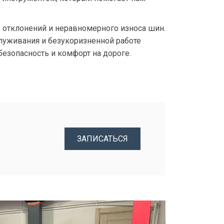
 отклонений и неравномерного износа шин.
луживания и безукоризненной работе
езопасность и комфорт на дороге.
ЗАПИСАТЬСЯ