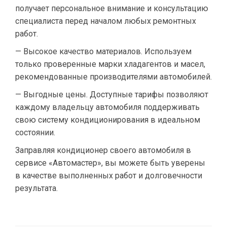
получает персональное внимание и консультацию
специалиста перед началом любых ремонтных
работ.
— Высокое качество материалов. Используем
только проверенные марки хладагентов и масел,
рекомендованные производителями автомобилей.
— Выгодные цены. Доступные тарифы позволяют
каждому владельцу автомобиля поддерживать
свою систему кондиционирования в идеальном
состоянии.
Заправляя кондиционер своего автомобиля в
сервисе «Автомастер», вы можете быть уверены
в качестве выполненных работ и долговечности
результата.