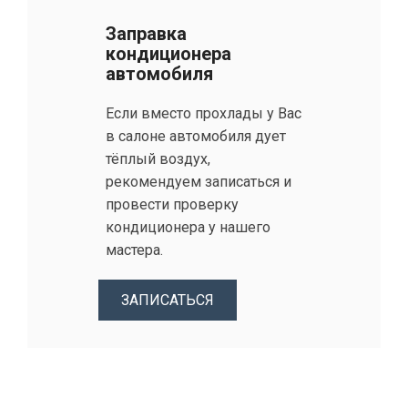
Заправка
кондиционера
автомобиля
Если вместо прохлады у Вас
в салоне автомобиля дует
тёплый воздух,
рекомендуем записаться и
провести проверку
кондиционера у нашего
мастера.
ЗАПИСАТЬСЯ