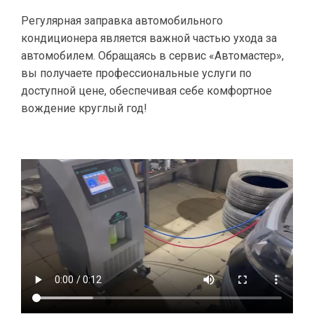
Регулярная заправка автомобильного
кондиционера является важной частью ухода за
автомобилем. Обращаясь в сервис «Автомастер»,
вы получаете профессиональные услуги по
доступной цене, обеспечивая себе комфортное
вождение круглый год!