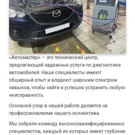
«Автомастер» — это технический центр,
предлагающий надежные услуги по диагностике
автомобилей. Наши специалисты имеют
обширный опыт и владеют широким спектром
навыков, чтобы найти и успешно устранить любую
неисправность.
Основной упор в нашей работе делается на
профессионализме нашего коллектива.
Мы собрали команду высококвалифицированных
специалистов, каждый из которых имеет глубокие