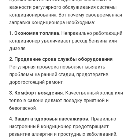
важности регулярного обслуживания системы
кондиционирования. Вот почему своевременная
заправка кондиционера необходима:
1. Экономия топлива
. Неправильно работающий
кондиционер увеличивает расход бензина или
дизеля.
2. Продление срока службы оборудования
.
Регулярная проверка позволяет выявить
проблемы на ранней стадии, предотвратив
дорогостоящий ремонт.
3. Комфорт вождения.
Качественный холод или
тепло в салоне делают поездку приятной и
безопасной.
4. Защита здоровья пассажиров.
Правильно
настроенный кондиционер предотвращает
развитие аллергии и простудных заболеваний.