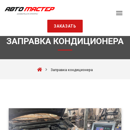
ЗАКАЗАТЬ
ЗАПРАВКА КОНДИЦИОНЕРА
Заправка кондиционера