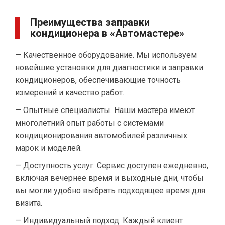
Преимущества заправки
кондиционера в «Автомастере»
— Качественное оборудование. Мы используем
новейшие установки для диагностики и заправки
кондиционеров, обеспечивающие точность
измерений и качество работ.
— Опытные специалисты. Наши мастера имеют
многолетний опыт работы с системами
кондиционирования автомобилей различных
марок и моделей.
— Доступность услуг. Сервис доступен ежедневно,
включая вечернее время и выходные дни, чтобы
вы могли удобно выбрать подходящее время для
визита.
— Индивидуальный подход. Каждый клиент