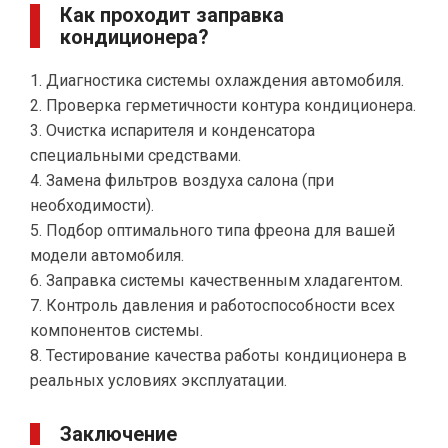
Как проходит заправка
кондиционера?
1. Диагностика системы охлаждения автомобиля.
2. Проверка герметичности контура кондиционера.
3. Очистка испарителя и конденсатора
специальными средствами.
4. Замена фильтров воздуха салона (при
необходимости).
5. Подбор оптимального типа фреона для вашей
модели автомобиля.
6. Заправка системы качественным хладагентом.
7. Контроль давления и работоспособности всех
компонентов системы.
8. Тестирование качества работы кондиционера в
реальных условиях эксплуатации.
Заключение