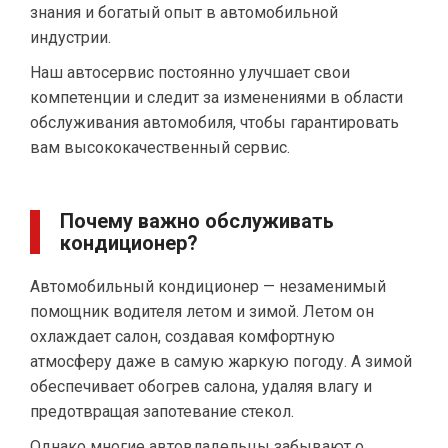
знания и богатый опыт в автомобильной
индустрии.
Наш автосервис постоянно улучшает свои
компетенции и следит за изменениями в области
обслуживания автомобиля, чтобы гарантировать
вам высококачественный сервис.
Почему важно обслуживать
кондиционер?
Автомобильный кондиционер — незаменимый
помощник водителя летом и зимой. Летом он
охлаждает салон, создавая комфортную
атмосферу даже в самую жаркую погоду. А зимой
обеспечивает обогрев салона, удаляя влагу и
предотвращая запотевание стекол.
Однако многие автовладельцы забывают о