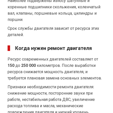
Наиболее подвержены износу шатунные и
коренные подшипники скольжения, коленчатый
вал, клапаны, поршневые кольца, цилиндры и
поршни.
Срок службы двигателя зависит от ресурса этих
деталей.
Когда нужен ремонт двигателя
Ресурс современных двигателей составляет от
150
до
250 000
километров. После выработки
ресурса снижается мощность двигателя, и
требуется плановая замена основных элементов.
Признаки необходимости ремонта двигателя:
снижение мощности, посторонние звуки при
работе, нестабильная работа ДВС, увеличение
расхода топлива и масла, механические
повреждения двигателя и низкий уровень