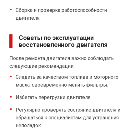
Сборка и проверка работоспособности
двигателя.
Советы по эксплуатации
восстановленного двигателя
После ремонта двигателя важно соблюдать
следующие рекомендации:
Следить за качеством топлива и моторного
масла, своевременно менять фильтры.
Избегать перегрузки двигателя.
Регулярно проверять состояние двигателя и
обращаться к специалистам для устранения
неполадок.