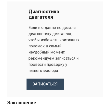
Диагностика
двигателя
Если вы давно не делали
диагностику двигателя,
чтобы избежать критичных
поломок в самый
неудобный момент,
рекомендуем записаться и
провести проверку у
нашего мастера.
ЗАПИСАТЬСЯ
Заключение