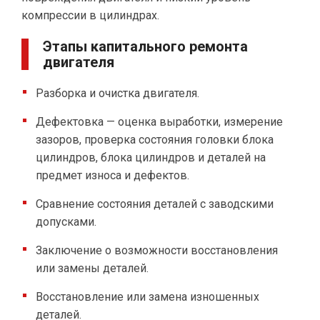
компрессии в цилиндрах.
Этапы капитального ремонта
двигателя
Разборка и очистка двигателя.
Дефектовка — оценка выработки, измерение
зазоров, проверка состояния головки блока
цилиндров, блока цилиндров и деталей на
предмет износа и дефектов.
Сравнение состояния деталей с заводскими
допусками.
Заключение о возможности восстановления
или замены деталей.
Восстановление или замена изношенных
деталей.