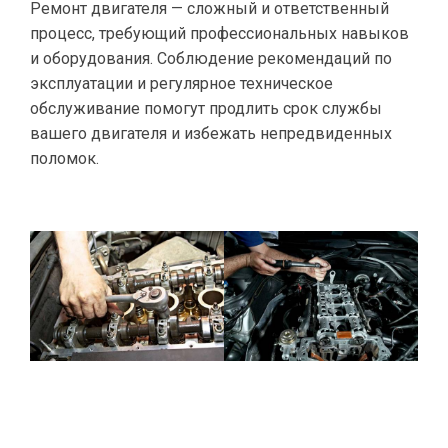
Ремонт двигателя — сложный и ответственный
процесс, требующий профессиональных навыков
и оборудования. Соблюдение рекомендаций по
эксплуатации и регулярное техническое
обслуживание помогут продлить срок службы
вашего двигателя и избежать непредвиденных
поломок.