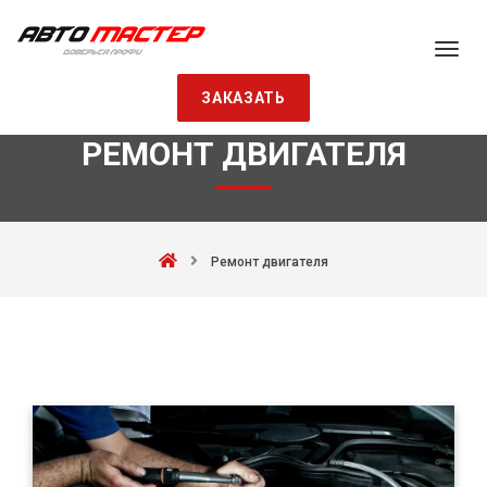
ЗАКАЗАТЬ
РЕМОНТ ДВИГАТЕЛЯ
Ремонт двигателя