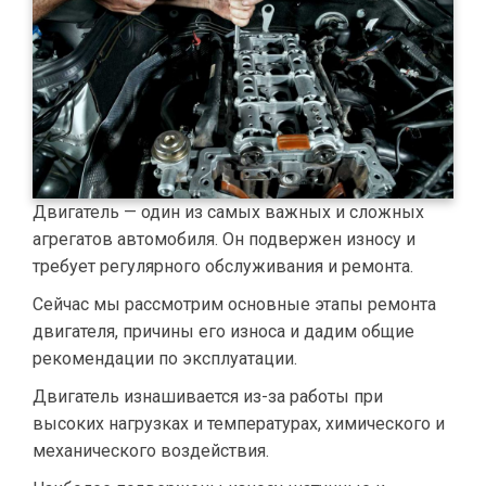
Двигатель — один из самых важных и сложных
агрегатов автомобиля. Он подвержен износу и
требует регулярного обслуживания и ремонта.
Сейчас мы рассмотрим основные этапы ремонта
двигателя, причины его износа и дадим общие
рекомендации по эксплуатации.
Двигатель изнашивается из-за работы при
высоких нагрузках и температурах, химического и
механического воздействия.