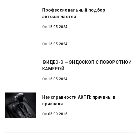
Профессиональный подбор
автозапчастей
On
16.05.2024
On
16.05.2024
ВИДЕО-Э — ЭНДОСКОП С ПОВОРОТНОЙ
КАМЕРОЙ
On
16.05.2024
Неисправности АКПП: причины и
признаки
On
05.09.2015