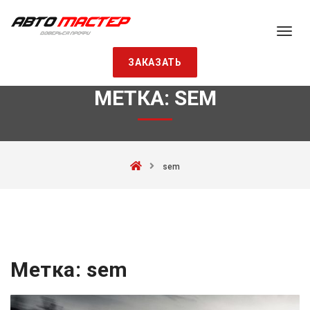
ЗАКАЗАТЬ
МЕТКА:
SEM
sem
Метка:
sem