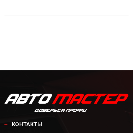
КОНТАКТЫ