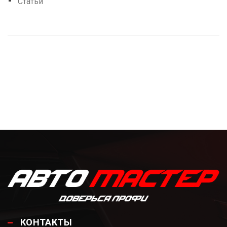
Статьи
КОНТАКТЫ