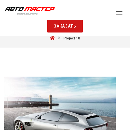
ЗАКАЗАТЬ
Project 10