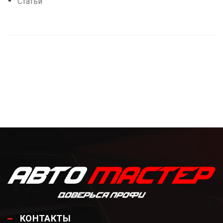
Статьи
КОНТАКТЫ