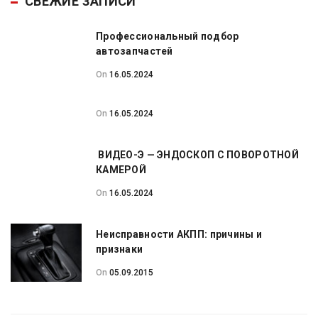
СВЕЖИЕ ЗАПИСИ
Профессиональный подбор
автозапчастей
On
16.05.2024
On
16.05.2024
ВИДЕО-Э — ЭНДОСКОП С ПОВОРОТНОЙ
КАМЕРОЙ
On
16.05.2024
Неисправности АКПП: причины и
признаки
On
05.09.2015