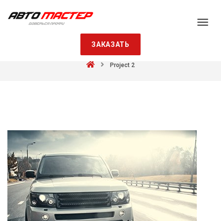
ЗАКАЗАТЬ
Project 2